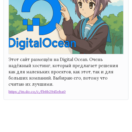
Этот сайт размещён на Digital Ocean. Очень
надёжный хостинг, который предлагает решения
как для маленьких проектов, как этот, так и для
больших компаний. Выбираю его, потому что
считаю их лучшими.
https://m.do.co/c/fb6b2945eba0