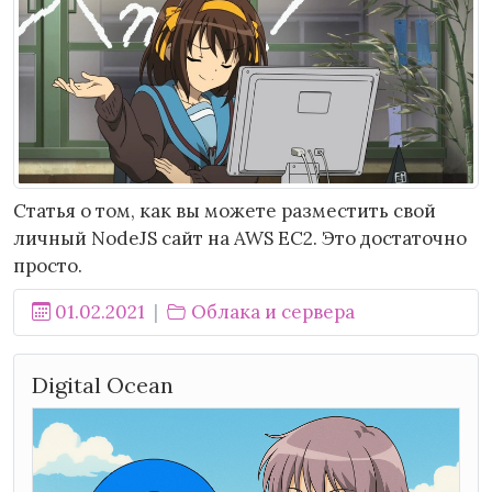
Статья о том, как вы можете разместить свой
личный NodeJS сайт на AWS EC2. Это достаточно
просто.
01.02.2021
Облака и сервера
Digital Ocean